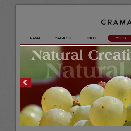
CRAMA
MAGAZIN
INFO
MEDIA