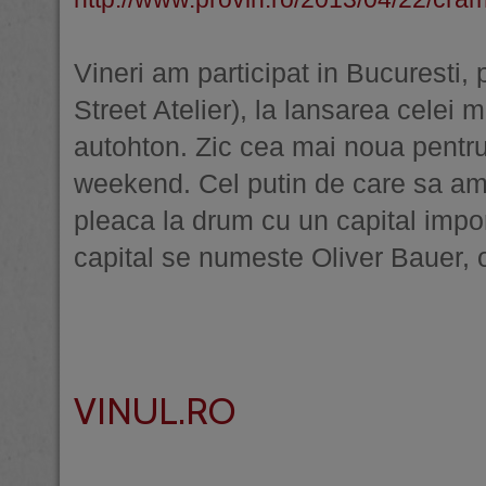
Vineri am participat in Bucuresti,
Street Atelier), la lansarea celei 
autohton. Zic cea mai noua pentru
weekend. Cel putin de care sa am
pleaca la drum cu un capital imp
capital se numeste Oliver Bauer, o
VINUL.RO