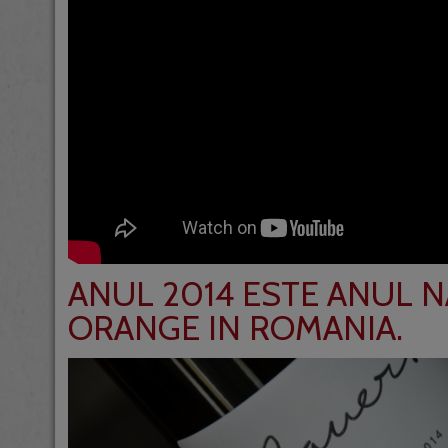
ANUL 2014 ESTE ANUL N
ORANGE IN ROMANIA.