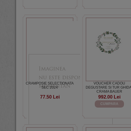
CRAMPOSIE SELECTIONATA
VOUCHER CADOU
SEC 2024
DEGUSTARE SI TUR GHID
CRAMA BAUER
77.50 Lei
992.00 Lei
CUMPARA
CUMPARA