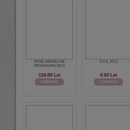
ROSE (NEGRU DE
S.V.S. 2013
DRAGASANI) 2013
116.00 Lei
0.00 Lei
CUMPARA
CUMPARA