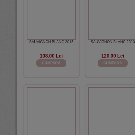
SAUVIGNON BLANC 2015
SAUVIGNON BLANC 2013
108.00 Lei
120.00 Lei
CUMPARA
CUMPARA