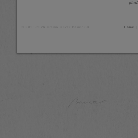
până
© 2013-2026 Crama Oliver Bauer SRL
Home